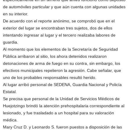
de automóviles particular y que aún cuenta con algunas unidades
en su interior.
De acuerdo con el reporte anónimo, se comprobó que en el
exterior del lugar se encontraban tres sujetos, dos de ellos
intentando ingresar al lugar y el tercero realizaba labores de
guardia.
Al momento que los elementos de la Secretaría de Seguridad
Pública arribaron al sitio, los ahora detenidos realizaron
detonaciones de arma de fuego en su contra, sin embargo, los
efectivos municipales repelieron la agresión. Cabe señalar, que
uno de los probables responsables resultó herido.
Al lugar arribó personal de SEDENA, Guardia Nacional y Policía
Estatal.
Se precisa que personal de la Unidad de Servicios Médicos de
Huejotzingo brindó la atención prehospitalaria correspondiente al
lesionado, y fue trasladado a un hospital para su valoración
médica.
Mary Cruz D. y Leonardo S. fueron puestos a disposición de las