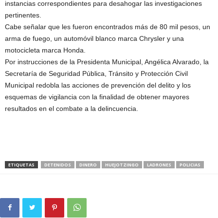
instancias correspondientes para desahogar las investigaciones
pertinentes.
Cabe señalar que les fueron encontrados más de 80 mil pesos, un
arma de fuego, un automóvil blanco marca Chrysler y una
motocicleta marca Honda.
Por instrucciones de la Presidenta Municipal, Angélica Alvarado, la
Secretaría de Seguridad Pública, Tránsito y Protección Civil
Municipal redobla las acciones de prevención del delito y los
esquemas de vigilancia con la finalidad de obtener mayores
resultados en el combate a la delincuencia.
ETIQUETAS
DETENIDOS
DINERO
HUEJOTZINGO
LADRONES
POLICIAS