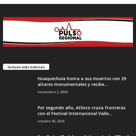
Incluso más noticias
Huaquechula honra a sus muertos con 29
altares monumentales y recibe...
noviembre 2, 2024
Por segundo año, Atlixco cruza fronteras
con el Festival Internacional Valle...
octubre 30, 2024