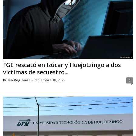
FGE rescató en Izúcar y Huejotzingo a dos
víctimas de secuestro...
Pulso Regional
-
diciembre 18, 2022
0