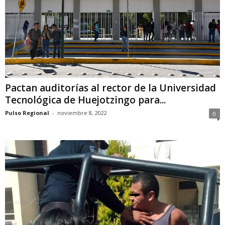
Pactan auditorías al rector de la Universidad
Tecnológica de Huejotzingo para...
Pulso Regional
-
noviembre 8, 2022
0