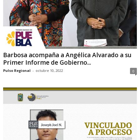
Barbosa acompaña a Angélica Alvarado a su
Primer Informe de Gobierno...
Pulso Regional
-
octubre 10, 2022
0