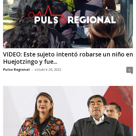
VIDEO: Este sujeto intentó robarse un niño en
Huejotzingo y fue...
Pulso Regional
-
octubre 26, 2022
0