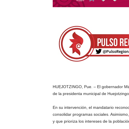
HUEJOTZINGO, Pue. – El gobernador Migu
de la presidenta municipal de Huejotzingo
En su intervención, el mandatario reconoci
consolidar programas sociales. Asimismo
y que prioriza los intereses de la població