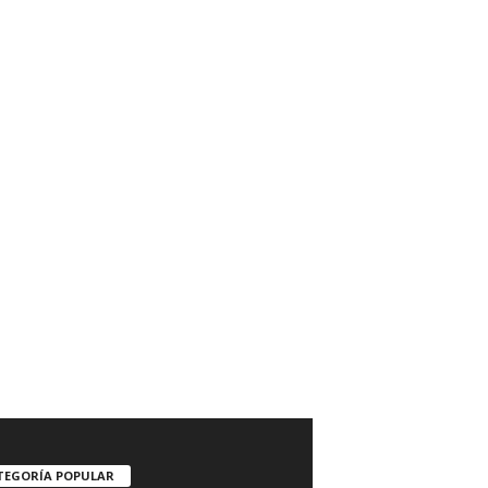
TEGORÍA POPULAR