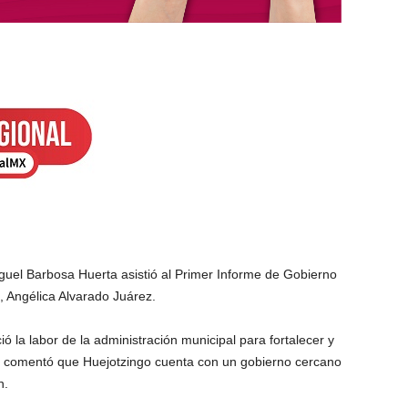
el Barbosa Huerta asistió al Primer Informe de Gobierno
, Angélica Alvarado Juárez.
ó la labor de la administración municipal para fortalecer y
, comentó que Huejotzingo cuenta con un gobierno cercano
n.