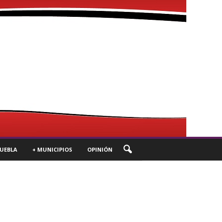
UEBLA
+ MUNICIPIOS
OPINIÓN