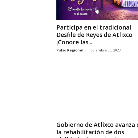
Participa en el tradicional
Desfile de Reyes de Atlixco
¡Conoce las...
Pulso Regional
-
noviembre 30, 2023
Gobierno de Atlixco avanza 
la rehabilitación de dos