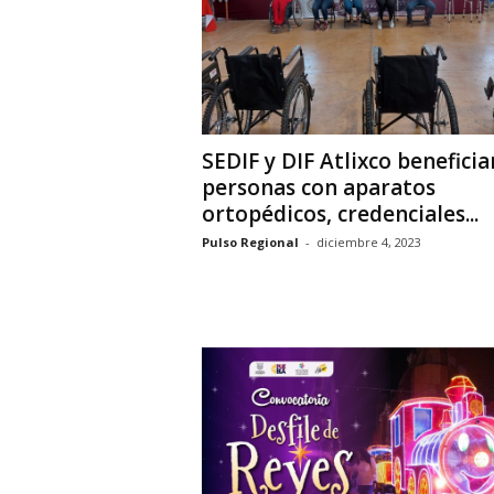
SEDIF y DIF Atlixco beneficia
personas con aparatos
ortopédicos, credenciales...
Pulso Regional
-
diciembre 4, 2023