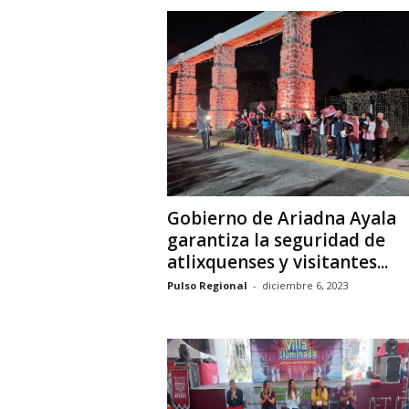
Gobierno de Ariadna Ayala
garantiza la seguridad de
atlixquenses y visitantes...
Pulso Regional
-
diciembre 6, 2023