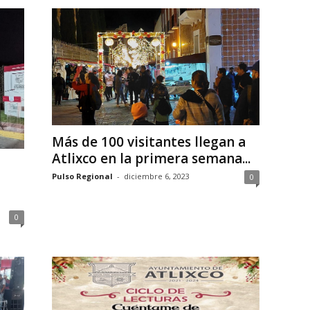
Más de 100 visitantes llegan a
Atlixco en la primera semana...
Pulso Regional
-
diciembre 6, 2023
0
0