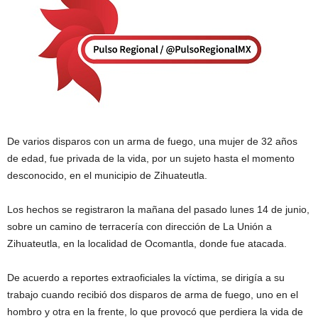
De varios disparos con un arma de fuego, una mujer de 32 años
de edad, fue privada de la vida, por un sujeto hasta el momento
desconocido, en el municipio de Zihuateutla.
Los hechos se registraron la mañana del pasado lunes 14 de junio,
sobre un camino de terracería con dirección de La Unión a
Zihuateutla, en la localidad de Ocomantla, donde fue atacada.
De acuerdo a reportes extraoficiales la víctima, se dirigía a su
trabajo cuando recibió dos disparos de arma de fuego, uno en el
hombro y otra en la frente, lo que provocó que perdiera la vida de