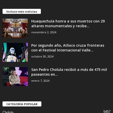
Incluso más noticias
Huaquechula honra a sus muertos con 29
altares monumentales y recibe...
noviembre 2, 2024
Por segundo año, Atlixco cruza fronteras
con el Festival Internacional Valle...
octubre 30, 2024
San Pedro Cholula recibió a más de 475 mil
paseantes en...
enero 7, 2024
CATEGORÍA POPULAR
5457
Cholula