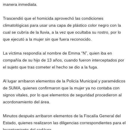
manera inmediata.
Trascendió que el homicida aprovechó las condiciones
climatológicas para usar una capa de plástico color negro con la
cual se cubría de la lluvia, a la vez que ocultaba su rostro, por lo
que ejecutó a la mujer sin que fuera reconocido.
La víctima respondía al nombre de Emma “N”, quien iba en
compañía de su hijo de 13 años, cuando fueron interceptados por
el sujeto que tras cometer el hecho se dio a la fuga.
Al lugar arribaron elementos de la Policía Municipal y paramédicos
de SUMA, quienes confirmaron que la mujer ya no contaba con
signos vitales, por lo que elementos de seguridad procedieron al
acordonamiento del área.
Minutos después arribaron elementos de la Fiscalía General del
Estado, quienes realizaron las diligencias correspondientes para el
levantamiento del cadáver.