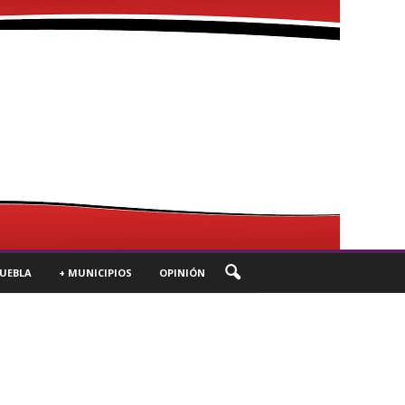
UEBLA
+ MUNICIPIOS
OPINIÓN