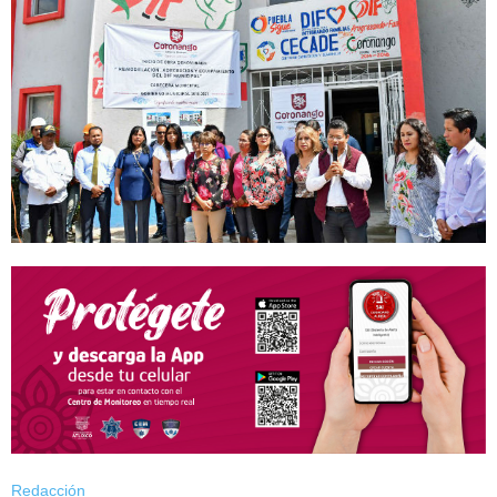
Redacción