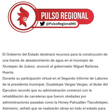
El Gobierno del Estado destinará recursos para la construcción de
una fuente de abastecimiento de agua en el municipio de
Xicotepec de Juárez, anunció el gobernador Miguel Barbosa
Huerta.
Durante su participación virtual en el Segundo Informe de Labores
de la presidenta municipal, Guadalupe Vargas Vargas, el titular del
Ejecutivo recordó que su administración comenzó con la
rehabilitación de carreteras que fueron olvidadas por
administraciones pasadas como la Honey-Pahuatlán-Tlacuilotepec.
Asimismo, señaló que se realizarán obras en todo el estado para