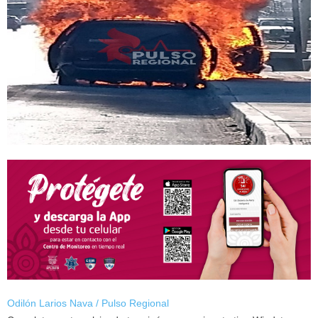
Odilón Larios Nava / Pulso Regional