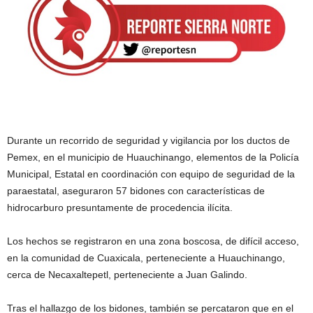
Durante un recorrido de seguridad y vigilancia por los ductos de
Pemex, en el municipio de Huauchinango, elementos de la Policía
Municipal, Estatal en coordinación con equipo de seguridad de la
paraestatal, aseguraron 57 bidones con características de
hidrocarburo presuntamente de procedencia ilícita.
Los hechos se registraron en una zona boscosa, de difícil acceso,
en la comunidad de Cuaxicala, perteneciente a Huauchinango,
cerca de Necaxaltepetl, perteneciente a Juan Galindo.
Tras el hallazgo de los bidones, también se percataron que en el