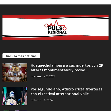
Incluso más noticias
Huaquechula honra a sus muertos con 29
altares monumentales y recibe...
noviembre 2, 2024
Por segundo año, Atlixco cruza fronteras
con el Festival Internacional Valle...
octubre 30, 2024