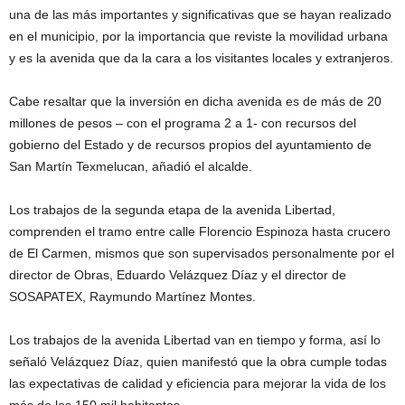
una de las más importantes y significativas que se hayan realizado
en el municipio, por la importancia que reviste la movilidad urbana
y es la avenida que da la cara a los visitantes locales y extranjeros.
Cabe resaltar que la inversión en dicha avenida es de más de 20
millones de pesos – con el programa 2 a 1- con recursos del
gobierno del Estado y de recursos propios del ayuntamiento de
San Martín Texmelucan, añadió el alcalde.
Los trabajos de la segunda etapa de la avenida Libertad,
comprenden el tramo entre calle Florencio Espinoza hasta crucero
de El Carmen, mismos que son supervisados personalmente por el
director de Obras, Eduardo Velázquez Díaz y el director de
SOSAPATEX, Raymundo Martínez Montes.
Los trabajos de la avenida Libertad van en tiempo y forma, así lo
señaló Velázquez Díaz, quien manifestó que la obra cumple todas
las expectativas de calidad y eficiencia para mejorar la vida de los