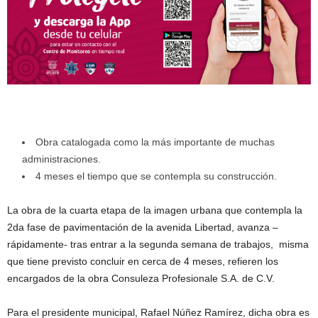
Obra catalogada como la más importante de muchas
administraciones.
4 meses el tiempo que se contempla su construcción.
La obra de la cuarta etapa de la imagen urbana que contempla la
2da fase de pavimentación de la avenida Libertad, avanza –
rápidamente- tras entrar a la segunda semana de trabajos, misma
que tiene previsto concluir en cerca de 4 meses, refieren los
encargados de la obra Consuleza Profesionale S.A. de C.V.
Para el presidente municipal, Rafael Núñez Ramírez, dicha obra es