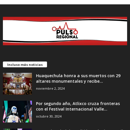
Incluso más noticias
Huaquechula honra a sus muertos con 29
altares monumentales y recibe...
noviembre 2, 2024
Por segundo año, Atlixco cruza fronteras
con el Festival Internacional Valle...
octubre 30, 2024