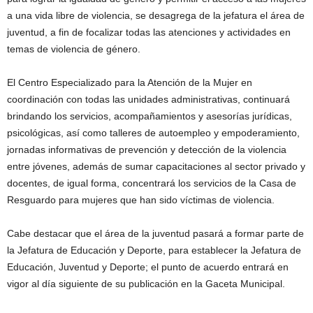
a una vida libre de violencia, se desagrega de la jefatura el área de
juventud, a fin de focalizar todas las atenciones y actividades en
temas de violencia de género.
El Centro Especializado para la Atención de la Mujer en
coordinación con todas las unidades administrativas, continuará
brindando los servicios, acompañamientos y asesorías jurídicas,
psicológicas, así como talleres de autoempleo y empoderamiento,
jornadas informativas de prevención y detección de la violencia
entre jóvenes, además de sumar capacitaciones al sector privado y
docentes, de igual forma, concentrará los servicios de la Casa de
Resguardo para mujeres que han sido víctimas de violencia.
Cabe destacar que el área de la juventud pasará a formar parte de
la Jefatura de Educación y Deporte, para establecer la Jefatura de
Educación, Juventud y Deporte; el punto de acuerdo entrará en
vigor al día siguiente de su publicación en la Gaceta Municipal.