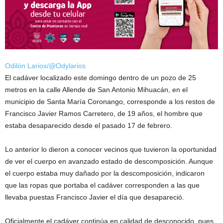
Odilón Larios/@Odylarios
El cadáver localizado este domingo dentro de un pozo de 25
metros en la calle Allende de San Antonio Mihuacán, en el
municipio de Santa María Coronango, corresponde a los restos de
Francisco Javier Ramos Carretero, de 19 años, el hombre que
estaba desaparecido desde el pasado 17 de febrero.
Lo anterior lo dieron a conocer vecinos que tuvieron la oportunidad
de ver el cuerpo en avanzado estado de descomposición. Aunque
el cuerpo estaba muy dañado por la descomposición, indicaron
que las ropas que portaba el cadáver corresponden a las que
llevaba puestas Francisco Javier el día que desapareció.
Oficialmente el cadáver continúa en calidad de desconocido, pues