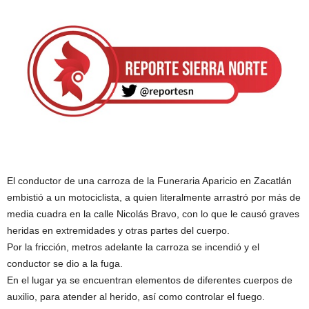
El conductor de una carroza de la Funeraria Aparicio en Zacatlán
embistió a un motociclista, a quien literalmente arrastró por más de
media cuadra en la calle Nicolás Bravo, con lo que le causó graves
heridas en extremidades y otras partes del cuerpo.
Por la fricción, metros adelante la carroza se incendió y el
conductor se dio a la fuga.
En el lugar ya se encuentran elementos de diferentes cuerpos de
auxilio, para atender al herido, así como controlar el fuego.