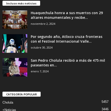
Incluso más noticias
Huaquechula honra a sus muertos con 29
altares monumentales y recibe...
noviembre 2, 2024
Por segundo año, Atlixco cruza fronteras
con el Festival Internacional Valle...
octubre 30, 2024
San Pedro Cholula recibió a más de 475 mil
paseantes en...
enero 7, 2024
CATEGORÍA POPULAR
5457
Cholula
3446
+Noticias