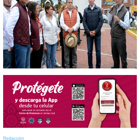
Redacción