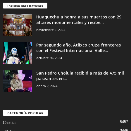
Incluso más noticias
Huaquechula honra a sus muertos con 29
altares monumentales y recibe...
noviembre 2, 2024
Por segundo año, Atlixco cruza fronteras
con el Festival Internacional Valle...
octubre 30, 2024
San Pedro Cholula recibió a más de 475 mil
paseantes en...
enero 7, 2024
CATEGORÍA POPULAR
5457
Cholula
3446