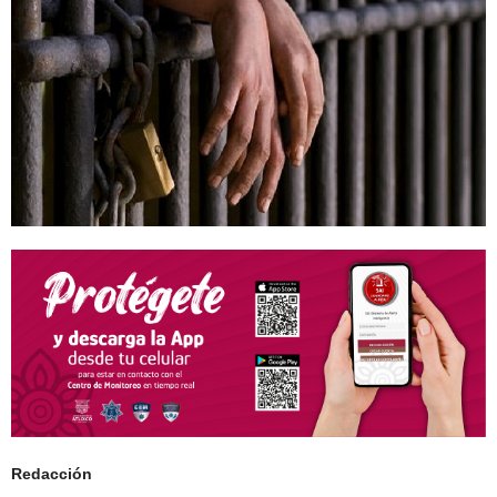
Redacción