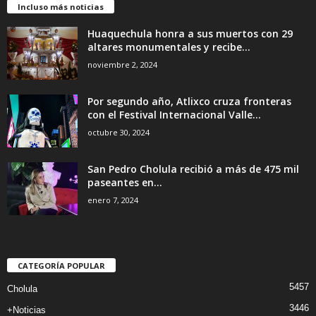
Incluso más noticias
Huaquechula honra a sus muertos con 29
altares monumentales y recibe...
noviembre 2, 2024
Por segundo año, Atlixco cruza fronteras
con el Festival Internacional Valle...
octubre 30, 2024
San Pedro Cholula recibió a más de 475 mil
paseantes en...
enero 7, 2024
CATEGORÍA POPULAR
5457
Cholula
3446
+Noticias