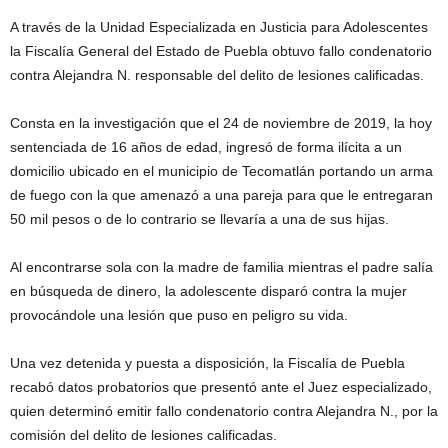
A través de la Unidad Especializada en Justicia para Adolescentes
la Fiscalía General del Estado de Puebla obtuvo fallo condenatorio
contra Alejandra N. responsable del delito de lesiones calificadas.
Consta en la investigación que el 24 de noviembre de 2019, la hoy
sentenciada de 16 años de edad, ingresó de forma ilícita a un
domicilio ubicado en el municipio de Tecomatlán portando un arma
de fuego con la que amenazó a una pareja para que le entregaran
50 mil pesos o de lo contrario se llevaría a una de sus hijas.
Al encontrarse sola con la madre de familia mientras el padre salía
en búsqueda de dinero, la adolescente disparó contra la mujer
provocándole una lesión que puso en peligro su vida.
Una vez detenida y puesta a disposición, la Fiscalía de Puebla
recabó datos probatorios que presentó ante el Juez especializado,
quien determinó emitir fallo condenatorio contra Alejandra N., por la
comisión del delito de lesiones calificadas.