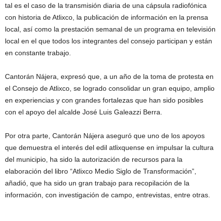
tal es el caso de la transmisión diaria de una cápsula radiofónica
con historia de Atlixco, la publicación de información en la prensa
local, así como la prestación semanal de un programa en televisión
local en el que todos los integrantes del consejo participan y están
en constante trabajo.
Cantorán Nájera, expresó que, a un año de la toma de protesta en
el Consejo de Atlixco, se logrado consolidar un gran equipo, amplio
en experiencias y con grandes fortalezas que han sido posibles
con el apoyo del alcalde José Luis Galeazzi Berra.
Por otra parte, Cantorán Nájera aseguró que uno de los apoyos
que demuestra el interés del edil atlixquense en impulsar la cultura
del municipio, ha sido la autorización de recursos para la
elaboración del libro “Atlixco Medio Siglo de Transformación”,
añadió, que ha sido un gran trabajo para recopilación de la
información, con investigación de campo, entrevistas, entre otras.