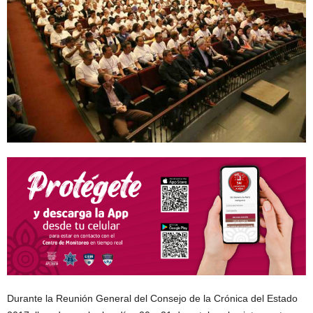
Durante la Reunión General del Consejo de la Crónica del Estado