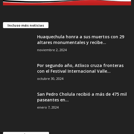
Incluso más noticias
Huaquechula honra a sus muertos con 29
altares monumentales y recibe...
noviembre 2, 2024
Por segundo año, Atlixco cruza fronteras
con el Festival Internacional Valle...
octubre 30, 2024
San Pedro Cholula recibió a más de 475 mil
paseantes en...
enero 7, 2024