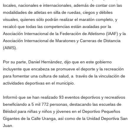
locales, nacionales e internacionales, además de contar con las
modalidades de atletas en silla de ruedas, ciegos y débiles
visuales, quienes sólo podrán realizar el maratón completo, y
recalcó que todas las competencias están avaladas por la
Asociación Internacional de la Federación de Atletismo (IAAF) y la
Asociación Internacional de Maratones y Carreras de Distancia
(AIMS).
Por su parte, Daniel Hernández, dijo que en este gobierno
incluyente que encabeza se promueve el deporte y la recreación
para fomentar una cultura de salud, a través de la vinculación de
actividades deportivas en el municipio.
Informó que se han realizado 93 eventos deportivos y recreativos
beneficiando a 5 mil 772 personas, destacando las escuelas de
Béisbol para niñas y niños y jóvenes en el Deportivo Pequeños
Gigantes de la Calle Uranga, así como de la Unidad Deportiva San
Juan.