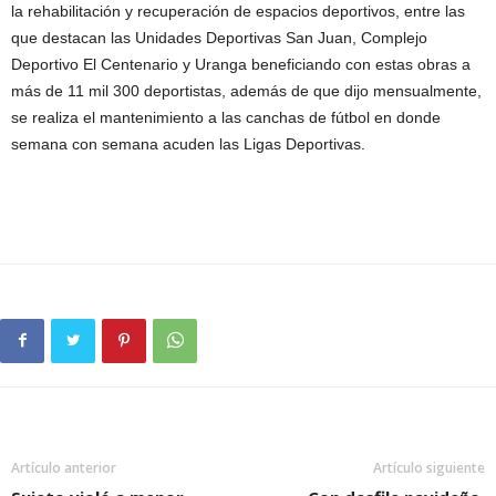
la rehabilitación y recuperación de espacios deportivos, entre las
que destacan las Unidades Deportivas San Juan, Complejo
Deportivo El Centenario y Uranga beneficiando con estas obras a
más de 11 mil 300 deportistas, además de que dijo mensualmente,
se realiza el mantenimiento a las canchas de fútbol en donde
semana con semana acuden las Ligas Deportivas.
Artículo anterior
Artículo siguiente