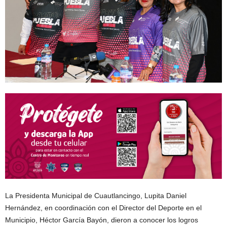
La Presidenta Municipal de Cuautlancingo, Lupita Daniel
Hernández, en coordinación con el Director del Deporte en el
Municipio, Héctor García Bayón, dieron a conocer los logros