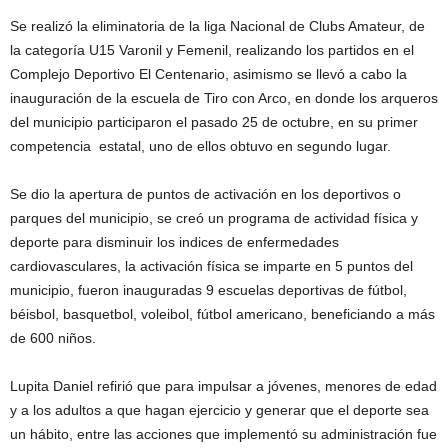
Se realizó la eliminatoria de la liga Nacional de Clubs Amateur, de
la categoría U15 Varonil y Femenil, realizando los partidos en el
Complejo Deportivo El Centenario, asimismo se llevó a cabo la
inauguración de la escuela de Tiro con Arco, en donde los arqueros
del municipio participaron el pasado 25 de octubre, en su primer
competencia estatal, uno de ellos obtuvo en segundo lugar.
Se dio la apertura de puntos de activación en los deportivos o
parques del municipio, se creó un programa de actividad física y
deporte para disminuir los indices de enfermedades
cardiovasculares, la activación física se imparte en 5 puntos del
municipio, fueron inauguradas 9 escuelas deportivas de fútbol,
béisbol, basquetbol, voleibol, fútbol americano, beneficiando a más
de 600 niños.
Lupita Daniel refirió que para impulsar a jóvenes, menores de edad
y a los adultos a que hagan ejercicio y generar que el deporte sea
un hábito, entre las acciones que implementó su administración fue