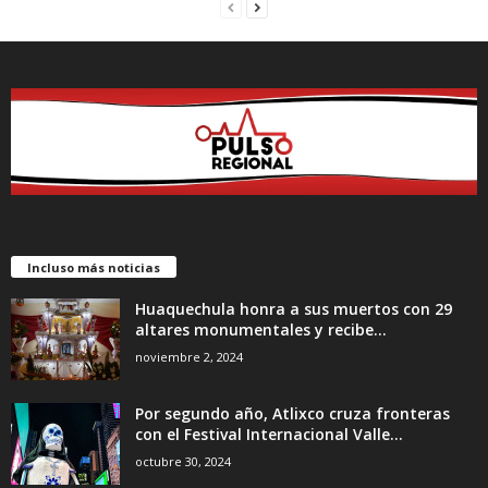
Incluso más noticias
Huaquechula honra a sus muertos con 29
altares monumentales y recibe...
noviembre 2, 2024
Por segundo año, Atlixco cruza fronteras
con el Festival Internacional Valle...
octubre 30, 2024