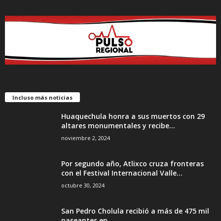
Incluso más noticias
Huaquechula honra a sus muertos con 29
altares monumentales y recibe...
noviembre 2, 2024
Por segundo año, Atlixco cruza fronteras
con el Festival Internacional Valle...
octubre 30, 2024
San Pedro Cholula recibió a más de 475 mil
paseantes en...