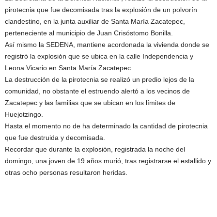
pirotecnia que fue decomisada tras la explosión de un polvorín
clandestino, en la junta auxiliar de Santa María Zacatepec,
perteneciente al municipio de Juan Crisóstomo Bonilla.
Así mismo la SEDENA, mantiene acordonada la vivienda donde se
registró la explosión que se ubica en la calle Independencia y
Leona Vicario en Santa María Zacatepec.
La destrucción de la pirotecnia se realizó un predio lejos de la
comunidad, no obstante el estruendo alertó a los vecinos de
Zacatepec y las familias que se ubican en los límites de
Huejotzingo.
Hasta el momento no de ha determinado la cantidad de pirotecnia
que fue destruida y decomisada.
Recordar que durante la explosión, registrada la noche del
domingo, una joven de 19 años murió, tras registrarse el estallido y
otras ocho personas resultaron heridas.