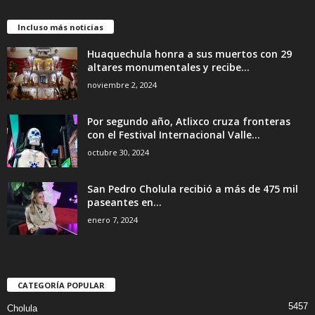
Incluso más noticias
Huaquechula honra a sus muertos con 29
altares monumentales y recibe...
noviembre 2, 2024
Por segundo año, Atlixco cruza fronteras
con el Festival Internacional Valle...
octubre 30, 2024
San Pedro Cholula recibió a más de 475 mil
paseantes en...
enero 7, 2024
CATEGORÍA POPULAR
5457
Cholula