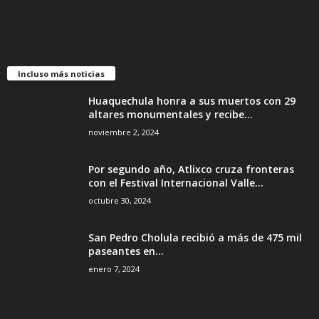
Incluso más noticias
Huaquechula honra a sus muertos con 29
altares monumentales y recibe...
noviembre 2, 2024
Por segundo año, Atlixco cruza fronteras
con el Festival Internacional Valle...
octubre 30, 2024
San Pedro Cholula recibió a más de 475 mil
paseantes en...
enero 7, 2024