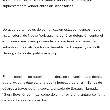
supuestamente vender obras artísticas falsas.
De acuerdo a medios de comunicación estadounidenses, fue el
fiscal federal de Nueva York quien ordenó su detención contra el
empresario mexicano por vender vía electrónica a casas de
subastas obras falsificadas de Jean-Michel Basquiat y de Keith
Haring, artistas de grafiti y arte pop.
En ese sentido, las autoridades federales del vecino país detallaron
que el ex candidato sanandreseño buscaba obtener millones de
dólares a través de una copia falsificada de Basquiat llamada
“Glory Boys Kindom” así como de un jarrón y una pintura conjunta
de los artistas citados arriba.