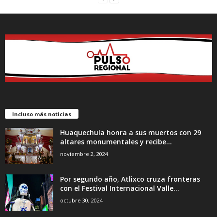
Incluso más noticias
Huaquechula honra a sus muertos con 29
altares monumentales y recibe...
noviembre 2, 2024
Por segundo año, Atlixco cruza fronteras
con el Festival Internacional Valle...
octubre 30, 2024