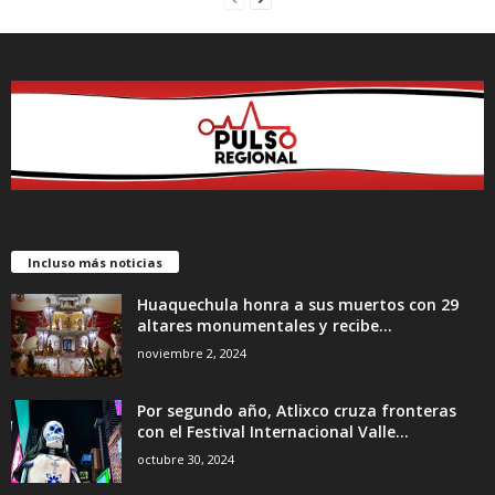
Incluso más noticias
Huaquechula honra a sus muertos con 29
altares monumentales y recibe...
noviembre 2, 2024
Por segundo año, Atlixco cruza fronteras
con el Festival Internacional Valle...
octubre 30, 2024