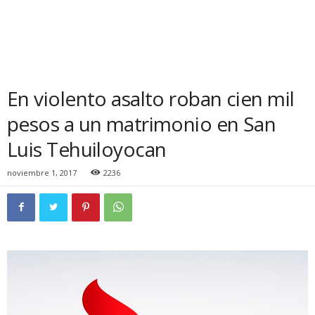
En violento asalto roban cien mil
pesos a un matrimonio en San
Luis Tehuiloyocan
noviembre 1, 2017
2236