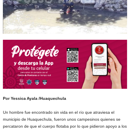
Por Yessica Ayala /Huaquechula
Un hombre fue encontrado sin vida en el río que atraviesa el
municipio de Huaquechula, fueron unos campesinos quienes se
percataron de que el cuerpo flotaba por lo que pidieron apoyo a los