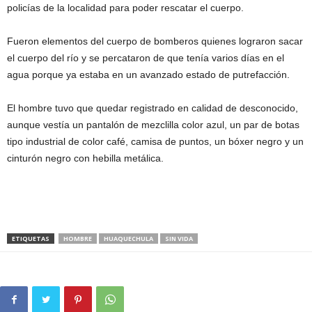
policías de la localidad para poder rescatar el cuerpo.
Fueron elementos del cuerpo de bomberos quienes lograron sacar
el cuerpo del río y se percataron de que tenía varios días en el
agua porque ya estaba en un avanzado estado de putrefacción.
El hombre tuvo que quedar registrado en calidad de desconocido,
aunque vestía un pantalón de mezclilla color azul, un par de botas
tipo industrial de color café, camisa de puntos, un bóxer negro y un
cinturón negro con hebilla metálica.
ETIQUETAS
HOMBRE
HUAQUECHULA
SIN VIDA