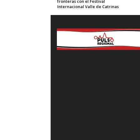
fronteras con el Festival
Internacional Valle de Catrinas