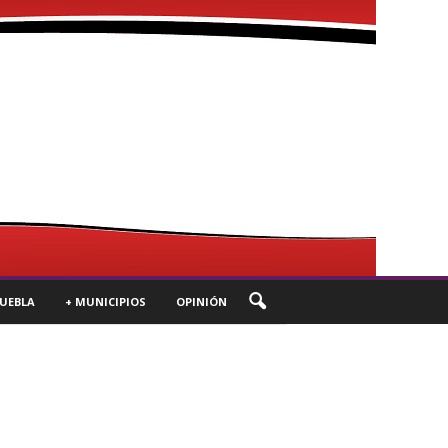
UEBLA
+ MUNICIPIOS
OPINIÓN