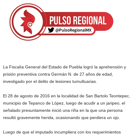
La Fiscalía General del Estado de Puebla logró la aprehensión y
prisión preventiva contra Germán N. de 27 años de edad,
investigado por el delito de lesiones tumultuarias.
El 28 de agosto de 2016 en la localidad de San Bartolo Teontepec,
municipio de Tepanco de López, luego de acudir a un jaripeo, el
señalado presuntamente inició una riña en la que una persona
resultó gravemente herida, ocasionando que perdiera un ojo.
Luego de que el imputado incumpliera con los requerimientos