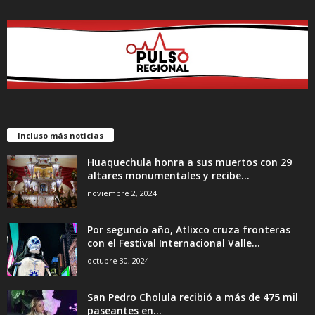
Incluso más noticias
Huaquechula honra a sus muertos con 29
altares monumentales y recibe...
noviembre 2, 2024
Por segundo año, Atlixco cruza fronteras
con el Festival Internacional Valle...
octubre 30, 2024
San Pedro Cholula recibió a más de 475 mil
paseantes en...