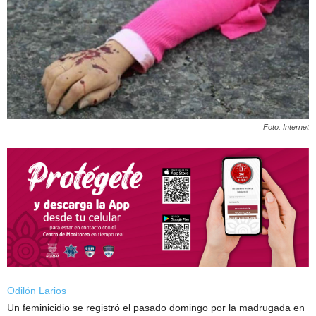
Foto: Internet
Odilón Larios
Un feminicidio se registró el pasado domingo por la madrugada en