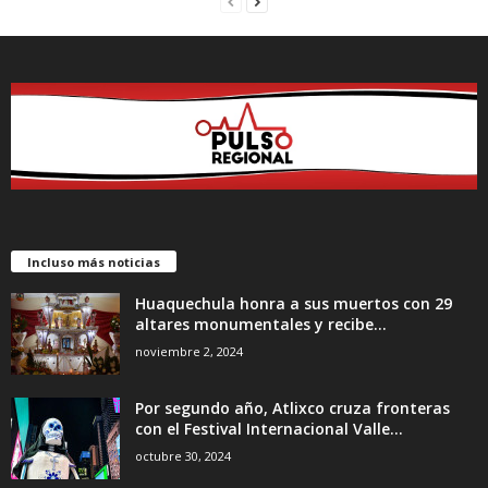
Incluso más noticias
Huaquechula honra a sus muertos con 29
altares monumentales y recibe...
noviembre 2, 2024
Por segundo año, Atlixco cruza fronteras
con el Festival Internacional Valle...
octubre 30, 2024