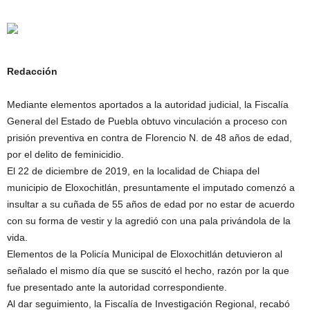
Redacción
Mediante elementos aportados a la autoridad judicial, la Fiscalía
General del Estado de Puebla obtuvo vinculación a proceso con
prisión preventiva en contra de Florencio N. de 48 años de edad,
por el delito de feminicidio.
El 22 de diciembre de 2019, en la localidad de Chiapa del
municipio de Eloxochitlán, presuntamente el imputado comenzó a
insultar a su cuñada de 55 años de edad por no estar de acuerdo
con su forma de vestir y la agredió con una pala privándola de la
vida.
Elementos de la Policía Municipal de Eloxochitlán detuvieron al
señalado el mismo día que se suscitó el hecho, razón por la que
fue presentado ante la autoridad correspondiente.
Al dar seguimiento, la Fiscalía de Investigación Regional, recabó