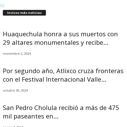
Incluso más noticias
Huaquechula honra a sus muertos con
29 altares monumentales y recibe...
noviembre 2, 2024
Por segundo año, Atlixco cruza fronteras
con el Festival Internacional Valle...
octubre 30, 2024
San Pedro Cholula recibió a más de 475
mil paseantes en...