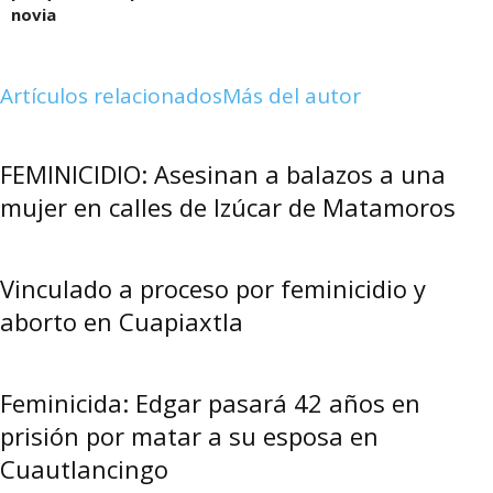
novia
Artículos relacionados
Más del autor
FEMINICIDIO: Asesinan a balazos a una
mujer en calles de Izúcar de Matamoros
Vinculado a proceso por feminicidio y
aborto en Cuapiaxtla
Feminicida: Edgar pasará 42 años en
prisión por matar a su esposa en
Cuautlancingo