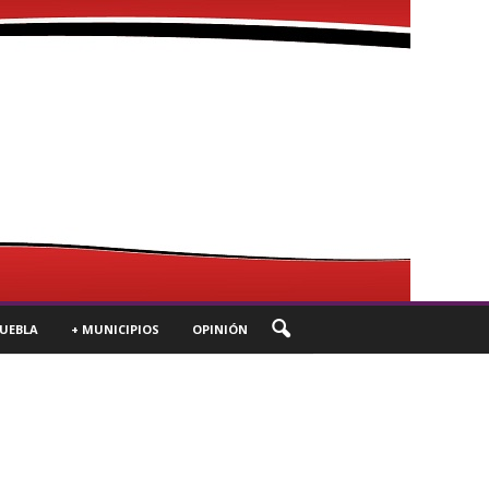
UEBLA
+ MUNICIPIOS
OPINIÓN