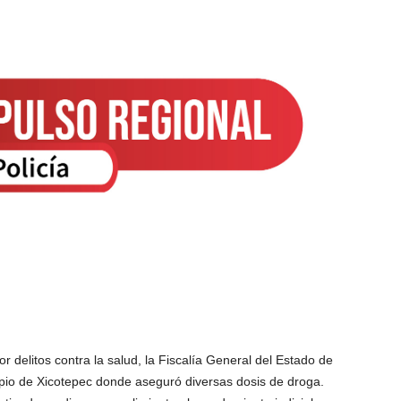
 delitos contra la salud, la Fiscalía General del Estado de
ipio de Xicotepec donde aseguró diversas dosis de droga.