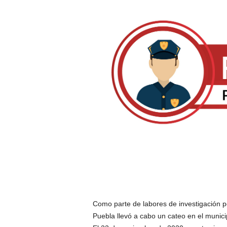
Como parte de labores de investigación por
Puebla llevó a cabo un cateo en el munic