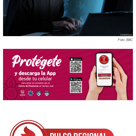
Foto: BBC