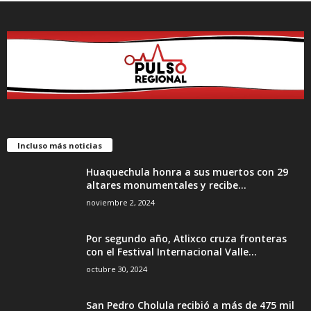
Incluso más noticias
Huaquechula honra a sus muertos con 29
altares monumentales y recibe...
noviembre 2, 2024
Por segundo año, Atlixco cruza fronteras
con el Festival Internacional Valle...
octubre 30, 2024
San Pedro Cholula recibió a más de 475 mil