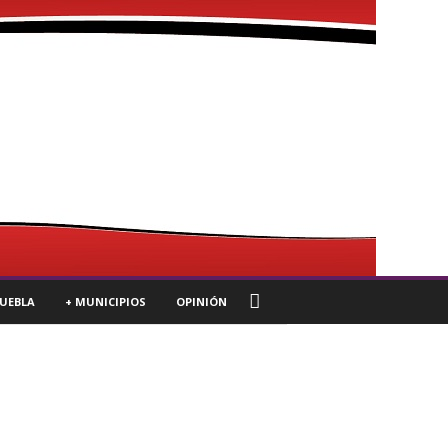
UEBLA
+ MUNICIPIOS
OPINIÓN