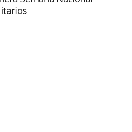
itarios