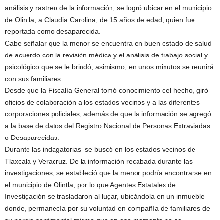
análisis y rastreo de la información, se logró ubicar en el municipio
de Olintla, a Claudia Carolina, de 15 años de edad, quien fue
reportada como desaparecida.
Cabe señalar que la menor se encuentra en buen estado de salud
de acuerdo con la revisión médica y el análisis de trabajo social y
psicológico que se le brindó, asimismo, en unos minutos se reunirá
con sus familiares.
Desde que la Fiscalía General tomó conocimiento del hecho, giró
oficios de colaboración a los estados vecinos y a las diferentes
corporaciones policiales, además de que la información se agregó
a la base de datos del Registro Nacional de Personas Extraviadas
o Desaparecidas.
Durante las indagatorias, se buscó en los estados vecinos de
Tlaxcala y Veracruz. De la información recabada durante las
investigaciones, se estableció que la menor podría encontrarse en
el municipio de Olintla, por lo que Agentes Estatales de
Investigación se trasladaron al lugar, ubicándola en un inmueble
donde, permanecía por su voluntad en compañía de familiares de