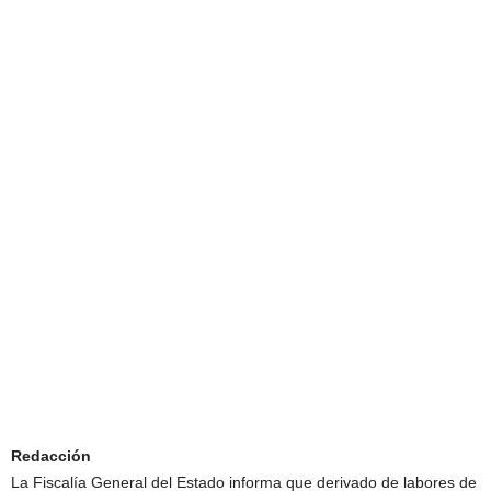
Redacción
La Fiscalía General del Estado informa que derivado de labores de