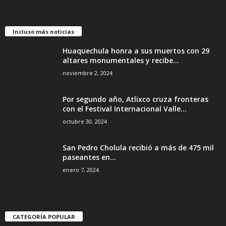
Incluso más noticias
Huaquechula honra a sus muertos con 29
altares monumentales y recibe...
noviembre 2, 2024
Por segundo año, Atlixco cruza fronteras
con el Festival Internacional Valle...
octubre 30, 2024
San Pedro Cholula recibió a más de 475 mil
paseantes en...
enero 7, 2024
CATEGORÍA POPULAR