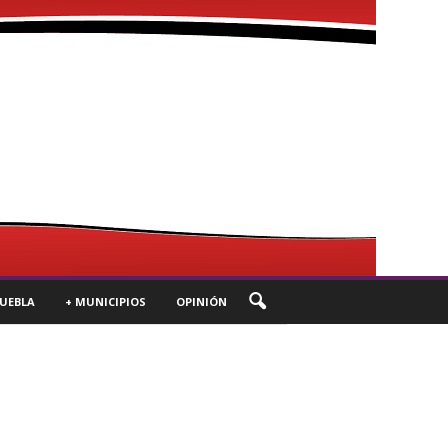
UEBLA
+ MUNICIPIOS
OPINIÓN