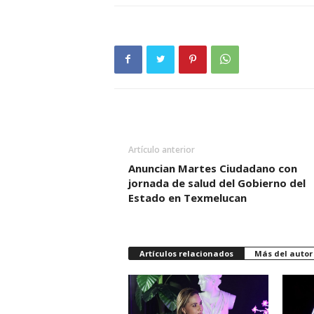
Artículo anterior
Anuncian Martes Ciudadano con
jornada de salud del Gobierno del
Estado en Texmelucan
Artículos relacionados
Más del autor