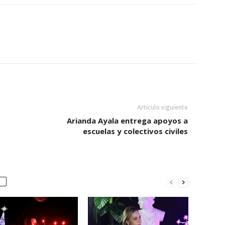
Artículo siguiente
Arianda Ayala entrega apoyos a
escuelas y colectivos civiles