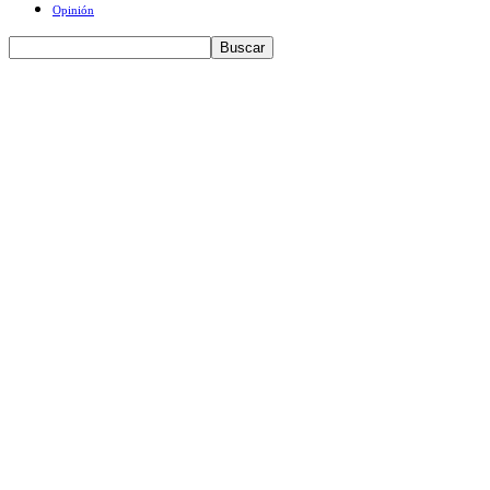
Opinión