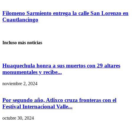
Filomeno Sarmiento entrega la calle San Lorenzo en
Cuautlancingo
Incluso más noticias
Huaquechula honra a sus muertos con 29 altares
monumentales y recibe...
noviembre 2, 2024
Por segundo año, Atlixco cruza fronteras con el
Festival Internacional Valle...
octubre 30, 2024