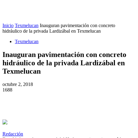
Inicio
Texmelucan
Inauguran pavimentación con concreto
hidráulico de la privada Lardizábal en Texmelucan
Texmelucan
Inauguran pavimentación con concreto
hidráulico de la privada Lardizábal en
Texmelucan
octubre 2, 2018
1688
Redacción