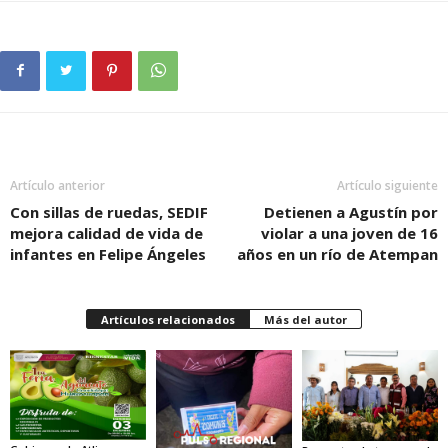
Artículo anterior
Artículo siguiente
Con sillas de ruedas, SEDIF
Detienen a Agustín por
mejora calidad de vida de
violar a una joven de 16
infantes en Felipe Ángeles
años en un río de Atempan
Artículos relacionados
Más del autor