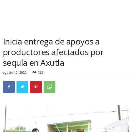
Inicia entrega de apoyos a
productores afectados por
sequía en Axutla
agosto 10, 2022
1251