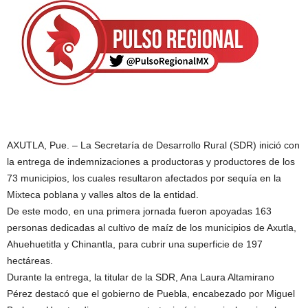
AXUTLA, Pue. – La Secretaría de Desarrollo Rural (SDR) inició con
la entrega de indemnizaciones a productoras y productores de los
73 municipios, los cuales resultaron afectados por sequía en la
Mixteca poblana y valles altos de la entidad.
De este modo, en una primera jornada fueron apoyadas 163
personas dedicadas al cultivo de maíz de los municipios de Axutla,
Ahuehuetitla y Chinantla, para cubrir una superficie de 197
hectáreas.
Durante la entrega, la titular de la SDR, Ana Laura Altamirano
Pérez destacó que el gobierno de Puebla, encabezado por Miguel