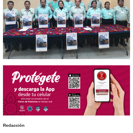
Redacción