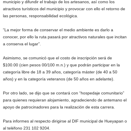
municipio y difundir el trabajo de los artesanos, así como los
atractivos turísticos del municipio y provocar con ello el retorno de
las personas, responsabilidad ecológica.
“La mejor forma de conservar el medio ambiente es darlo a
conocer, por ello la ruta pasará por atractivos naturales que incitan
a conserva el lugar”.
Asimismo, se comunicó que el costo de inscripción será de
$100.00 (cien pesos 00/100 m.n.) y que podrán participar en la
categoría libre de 18 a 39 años, categoría máster (de 40 a 50
años) y en la categoría veteranos (de 50 años en adelante).
Por otro lado, se dijo que se contará con “hospedaje comunitario”
para quienes requieran alojamiento, agradeciendo de antemano el
apoyo de patrocinadores para la realización de esta carrera.
Para informes al respecto dirigirse al DIF municipal de Hueyapan o
al teléfono 231 102 9204.