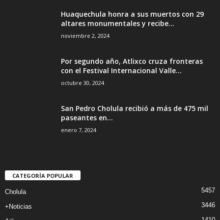
Huaquechula honra a sus muertos con 29
altares monumentales y recibe...
noviembre 2, 2024
Por segundo año, Atlixco cruza fronteras
con el Festival Internacional Valle...
octubre 30, 2024
San Pedro Cholula recibió a más de 475 mil
paseantes en...
enero 7, 2024
CATEGORÍA POPULAR
5457
Cholula
3446
+Noticias
1410