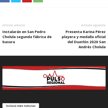
Artículo anterior
Artículo siguiente
Instalarán en San Pedro
Presenta Karina Pérez
Cholula segunda fábrica de
playera y medalla oficial
basura
del Duatlón 2020 San
Andrés Cholula
Incluso más noticias