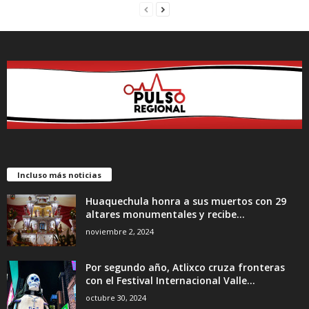
Incluso más noticias
Huaquechula honra a sus muertos con 29
altares monumentales y recibe...
noviembre 2, 2024
Por segundo año, Atlixco cruza fronteras
con el Festival Internacional Valle...
octubre 30, 2024