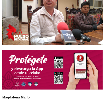
Magdalena Marlo