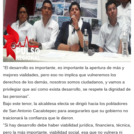
“El desarrollo es importante, es importante la apertura de más y
mejores vialidades, pero eso no implica que vulneremos los
derechos de los demás, nosotros somos ciudadanos, y vamos a
privilegiar que así como exista desarrollo, se respete la dignidad de
las personas”.
Bajo este tenor, la alcaldesa electa se dirigió hacia los pobladores
de San Antonio Cacalotepec para asegurarles que su gobierno no
traicionará la confianza que le dieron.
“Si hay desarrollo debe haber viabilidad jurídica, financiera, técnica,
pero la más importante, viabilidad social, esa que no vulnera ni