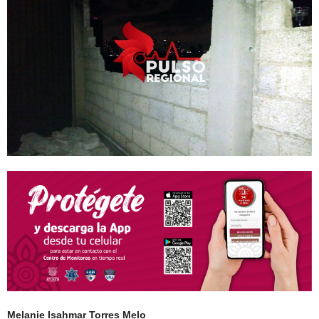
Melanie Isahmar Torres Melo