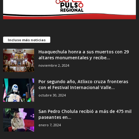
Incluso más noticias
Huaquechula honra a sus muertos con 29
altares monumentales y recibe...
noviembre 2, 2024
Por segundo año, Atlixco cruza fronteras
con el Festival Internacional Valle...
octubre 30, 2024
San Pedro Cholula recibió a más de 475 mil
paseantes en...
enero 7, 2024