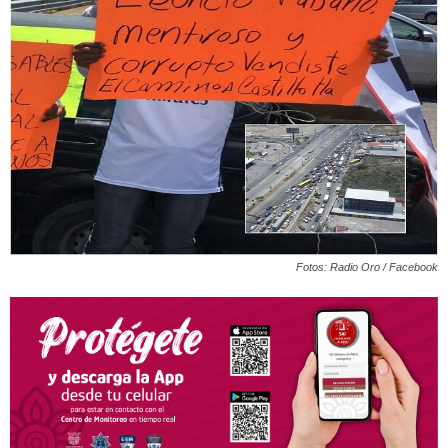
Fotos: Radio Oro / Facebook