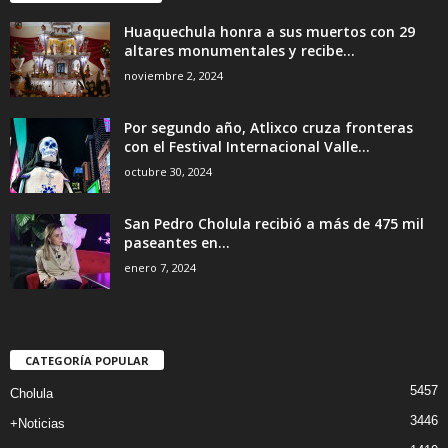
Huaquechula honra a sus muertos con 29
altares monumentales y recibe...
noviembre 2, 2024
Por segundo año, Atlixco cruza fronteras
con el Festival Internacional Valle...
octubre 30, 2024
San Pedro Cholula recibió a más de 475 mil
paseantes en...
enero 7, 2024
CATEGORÍA POPULAR
5457
Cholula
3446
+Noticias