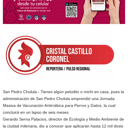
San Pedro Cholula.- Tienes algún peludito o michi en casa, pues la
administración de San Pedro Cholula emprendió una Jornada
Masiva de Vacunación Antirrábica para Perros y Gatos, la cual
concluirá en un lapso de seis meses.
Gerardo Serna Palacios, director de Ecología y Medio Ambiente de
la ciudad milenaria, dio a conocer que aplicarán hasta 12 mil dosis