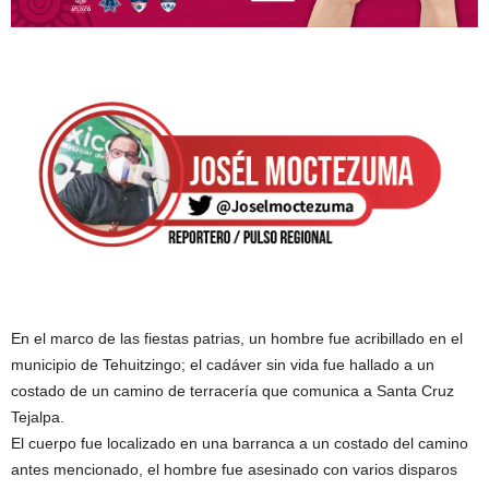
En el marco de las fiestas patrias, un hombre fue acribillado en el
municipio de Tehuitzingo; el cadáver sin vida fue hallado a un
costado de un camino de terracería que comunica a Santa Cruz
Tejalpa.
El cuerpo fue localizado en una barranca a un costado del camino
antes mencionado, el hombre fue asesinado con varios disparos