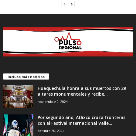
Incluso más noticias
Huaquechula honra a sus muertos con 29
altares monumentales y recibe...
noviembre 2, 2024
Por segundo año, Atlixco cruza fronteras
con el Festival Internacional Valle...
octubre 30, 2024