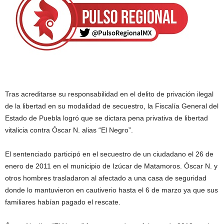
Tras acreditarse su responsabilidad en el delito de privación ilegal
de la libertad en su modalidad de secuestro, la Fiscalía General del
Estado de Puebla logró que se dictara pena privativa de libertad
vitalicia contra Óscar N. alias “El Negro”.
El sentenciado participó en el secuestro de un ciudadano el 26 de
enero de 2011 en el municipio de Izúcar de Matamoros. Óscar N. y
otros hombres trasladaron al afectado a una casa de seguridad
donde lo mantuvieron en cautiverio hasta el 6 de marzo ya que sus
familiares habían pagado el rescate.