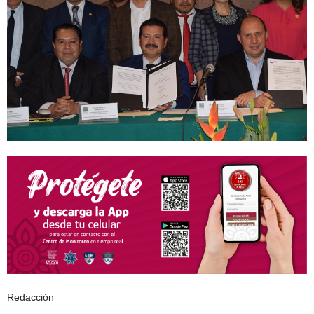
Redacción