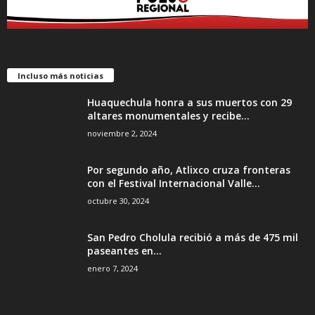
Incluso más noticias
Huaquechula honra a sus muertos con 29
altares monumentales y recibe...
noviembre 2, 2024
Por segundo año, Atlixco cruza fronteras
con el Festival Internacional Valle...
octubre 30, 2024
San Pedro Cholula recibió a más de 475 mil
paseantes en...
enero 7, 2024