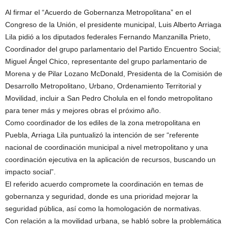
Al firmar el “Acuerdo de Gobernanza Metropolitana” en el
Congreso de la Unión, el presidente municipal, Luis Alberto Arriaga
Lila pidió a los diputados federales Fernando Manzanilla Prieto,
Coordinador del grupo parlamentario del Partido Encuentro Social;
Miguel Ángel Chico, representante del grupo parlamentario de
Morena y de Pilar Lozano McDonald, Presidenta de la Comisión de
Desarrollo Metropolitano, Urbano, Ordenamiento Territorial y
Movilidad, incluir a San Pedro Cholula en el fondo metropolitano
para tener más y mejores obras el próximo año.
Como coordinador de los ediles de la zona metropolitana en
Puebla, Arriaga Lila puntualizó la intención de ser “referente
nacional de coordinación municipal a nivel metropolitano y una
coordinación ejecutiva en la aplicación de recursos, buscando un
impacto social”.
El referido acuerdo compromete la coordinación en temas de
gobernanza y seguridad, donde es una prioridad mejorar la
seguridad pública, así como la homologación de normativas.
Con relación a la movilidad urbana, se habló sobre la problemática