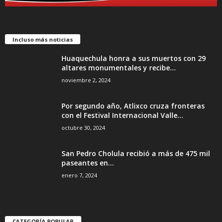
Incluso más noticias
Huaquechula honra a sus muertos con 29
altares monumentales y recibe...
noviembre 2, 2024
Por segundo año, Atlixco cruza fronteras
con el Festival Internacional Valle...
octubre 30, 2024
San Pedro Cholula recibió a más de 475 mil
paseantes en...
enero 7, 2024
CATEGORÍA POPULAR