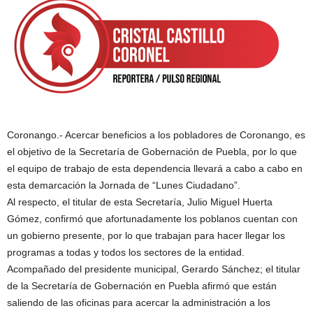
Coronango.- Acercar beneficios a los pobladores de Coronango, es
el objetivo de la Secretaría de Gobernación de Puebla, por lo que
el equipo de trabajo de esta dependencia llevará a cabo a cabo en
esta demarcación la Jornada de “Lunes Ciudadano”.
Al respecto, el titular de esta Secretaría, Julio Miguel Huerta
Gómez, confirmó que afortunadamente los poblanos cuentan con
un gobierno presente, por lo que trabajan para hacer llegar los
programas a todas y todos los sectores de la entidad.
Acompañado del presidente municipal, Gerardo Sánchez; el titular
de la Secretaría de Gobernación en Puebla afirmó que están
saliendo de las oficinas para acercar la administración a los