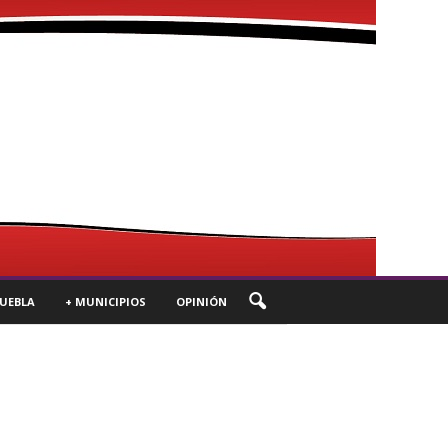
UEBLA
+ MUNICIPIOS
OPINIÓN