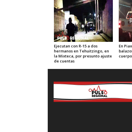
Ejecutan con R-15 a dos
En Piax
hermanos en Tehuitzingo, en
balazo
la Mixteca, por presunto ajuste
cuerpo
de cuentas