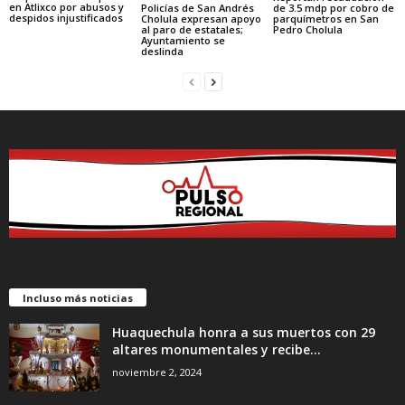
en Atlixco por abusos y
Policías de San Andrés
de 3.5 mdp por cobro de
despidos injustificados
Cholula expresan apoyo
parquímetros en San
al paro de estatales;
Pedro Cholula
Ayuntamiento se
deslinda
Incluso más noticias
Huaquechula honra a sus muertos con 29
altares monumentales y recibe...
noviembre 2, 2024