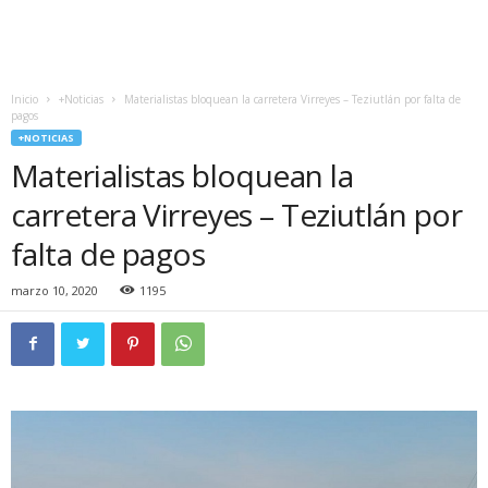
Inicio
+Noticias
Materialistas bloquean la carretera Virreyes – Teziutlán por falta de
pagos
+NOTICIAS
Materialistas bloquean la
carretera Virreyes – Teziutlán por
falta de pagos
marzo 10, 2020
1195