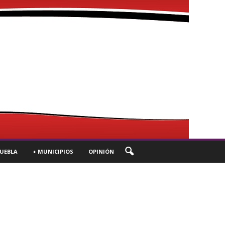
UEBLA
+ MUNICIPIOS
OPINIÓN