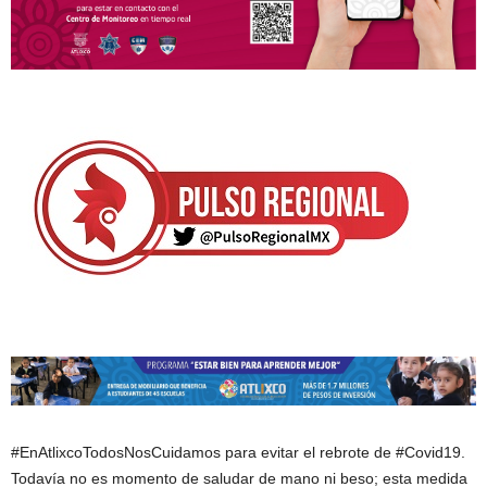
#EnAtlixcoTodosNosCuidamos para evitar el rebrote de #Covid19.
Todavía no es momento de saludar de mano ni beso; esta medida