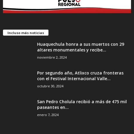
Incluso más noticias
Huaquechula honra a sus muertos con 29
altares monumentales y recibe...
noviembre 2, 2024
Por segundo año, Atlixco cruza fronteras
con el Festival Internacional Valle...
octubre 30, 2024
San Pedro Cholula recibió a más de 475 mil
paseantes en...
enero 7, 2024