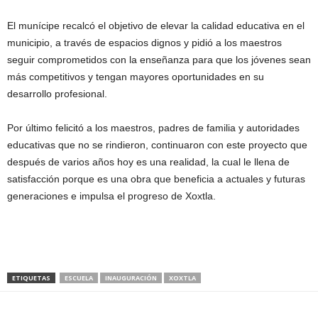
El munícipe recalcó el objetivo de elevar la calidad educativa en el
municipio, a través de espacios dignos y pidió a los maestros
seguir comprometidos con la enseñanza para que los jóvenes sean
más competitivos y tengan mayores oportunidades en su
desarrollo profesional.
Por último felicitó a los maestros, padres de familia y autoridades
educativas que no se rindieron, continuaron con este proyecto que
después de varios años hoy es una realidad, la cual le llena de
satisfacción porque es una obra que beneficia a actuales y futuras
generaciones e impulsa el progreso de Xoxtla.
ETIQUETAS
ESCUELA
INAUGURACIÓN
XOXTLA