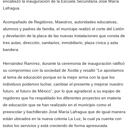
encabezó la inauguración de la Escuela Secundaria José María
Lafragua.
Acompañado de Regidores; Maestros, autoridades educativas,
alumnos y padres de familia, el munícipe realizó el corte del Listón
y develación de la placa de las nuevas instalaciones que consta de
tres aulas, dirección, sanitarios, inmobiliario, plaza cívica y asta
bandera.
Hernández Ramírez, durante la ceremonia de inauguración ratificó
su compromiso con la sociedad de Xoxtla y resaltó “Le apostamos
al tema de educación porque es la mejor arma con la que los
individuos podemos luchar, cambiar el presente y mejorar nuestro
futuro, el futuro de México”, por lo que agradeció a su equipo de
regidores que ha respaldado los diferentes proyectos en materia
de educación que se han realizado en el municipio como el
preescolar y bachillerato José María Lafragua que de igual manera
están ubicados en la nueva colonia La Luz, la cual ya cuenta con
todos los servicios y está creciendo de forma apresurada.