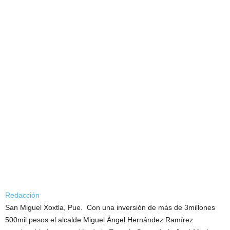
Redacción
San Miguel Xoxtla, Pue. Con una inversión de más de 3millones
500mil pesos el alcalde Miguel Ángel Hernández Ramírez