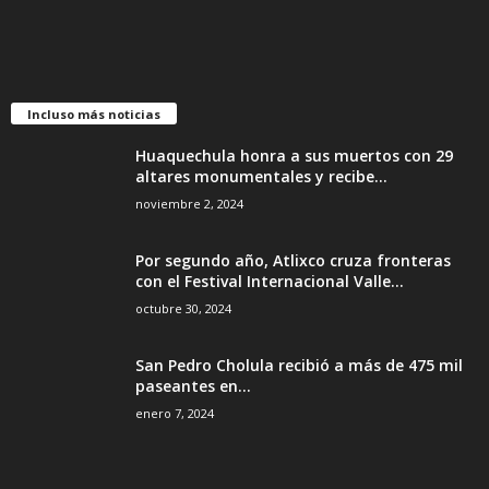
Incluso más noticias
Huaquechula honra a sus muertos con 29
altares monumentales y recibe...
noviembre 2, 2024
Por segundo año, Atlixco cruza fronteras
con el Festival Internacional Valle...
octubre 30, 2024
San Pedro Cholula recibió a más de 475 mil
paseantes en...
enero 7, 2024