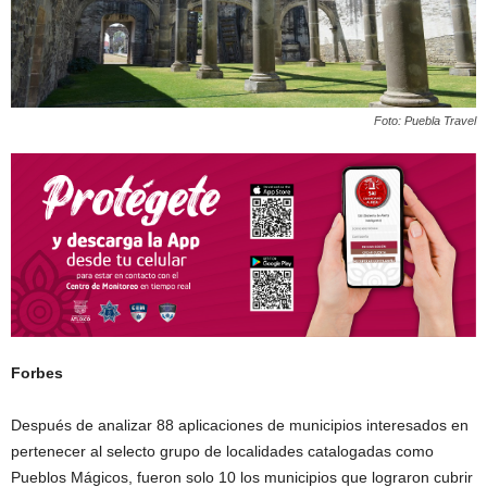
Foto: Puebla Travel
Forbes
Después de analizar 88 aplicaciones de municipios interesados en
pertenecer al selecto grupo de localidades catalogadas como
Pueblos Mágicos, fueron solo 10 los municipios que lograron cubrir