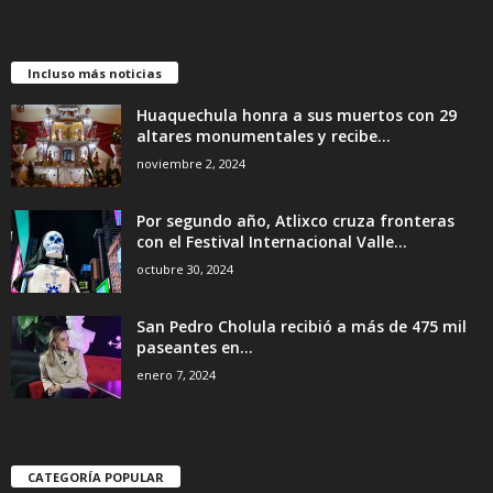
Incluso más noticias
Huaquechula honra a sus muertos con 29
altares monumentales y recibe...
noviembre 2, 2024
Por segundo año, Atlixco cruza fronteras
con el Festival Internacional Valle...
octubre 30, 2024
San Pedro Cholula recibió a más de 475 mil
paseantes en...
enero 7, 2024
CATEGORÍA POPULAR